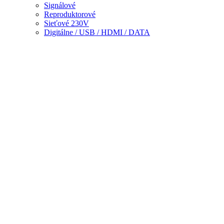
Signálové
Reproduktorové
Sieťové 230V
Digitálne / USB / HDMI / DATA