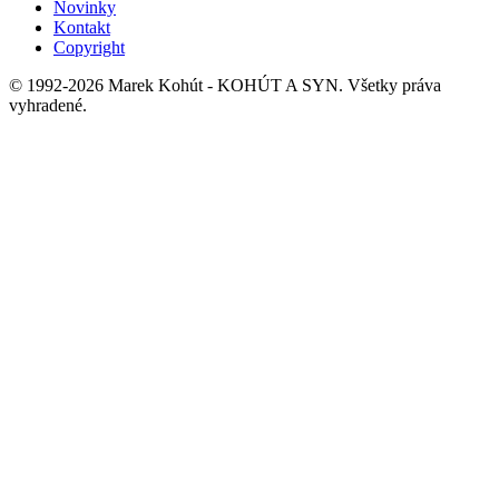
Novinky
Kontakt
Copyright
© 1992-2026 Marek Kohút - KOHÚT A SYN. Všetky práva
vyhradené.