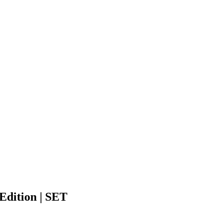
dition | SET