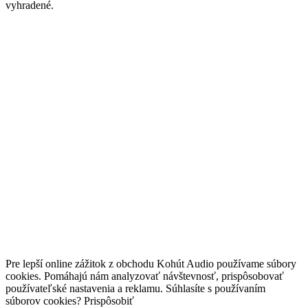
vyhradené.
Pre lepší online zážitok z obchodu Kohút Audio používame súbory
cookies. Pomáhajú nám analyzovať návštevnosť, prispôsobovať
používateľské nastavenia a reklamu. Súhlasíte s používaním
súborov cookies?
Prispôsobiť