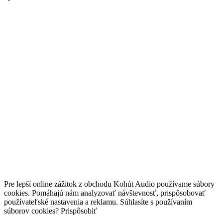
Pre lepší online zážitok z obchodu Kohút Audio používame súbory
cookies. Pomáhajú nám analyzovať návštevnosť, prispôsobovať
používateľské nastavenia a reklamu. Súhlasíte s používaním
súborov cookies?
Prispôsobiť